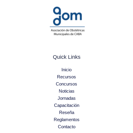
Quick Links
Inicio
Recursos
Concursos
Noticias
Jornadas
Capacitación
Reseña
Reglamentos
Contacto