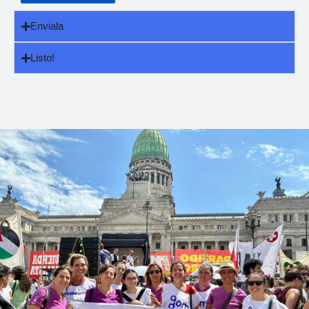
Enviala
Listo!