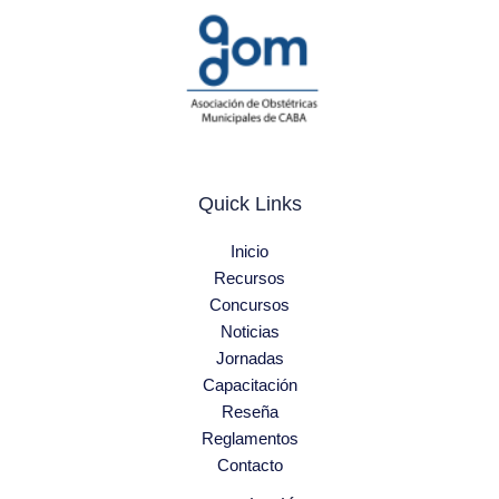
Quick Links
Inicio
Recursos
Concursos
Noticias
Jornadas
Capacitación
Reseña
Reglamentos
Contacto