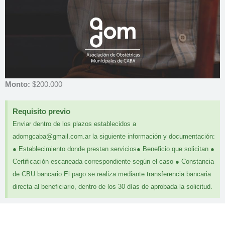
Monto:
$200.000
Requisito previo
Enviar dentro de los plazos establecidos a
adomgcaba@gmail.com.ar la siguiente información y documentación:
● Establecimiento donde prestan servicios● Beneficio que solicitan ●
Certificación escaneada correspondiente según el caso ● Constancia
de CBU bancario.El pago se realiza mediante transferencia bancaria
directa al beneficiario, dentro de los 30 días de aprobada la solicitud.